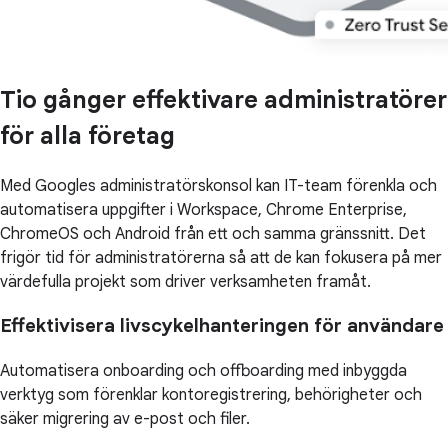
Tio gånger effektivare administratörer
för alla företag
Med Googles administratörskonsol kan IT-team förenkla och
automatisera uppgifter i Workspace, Chrome Enterprise,
ChromeOS och Android från ett och samma gränssnitt. Det
frigör tid för administratörerna så att de kan fokusera på mer
värdefulla projekt som driver verksamheten framåt.
Effektivisera livscykelhanteringen för användare
Automatisera onboarding och offboarding med inbyggda
verktyg som förenklar kontoregistrering, behörigheter och
säker migrering av e-post och filer.