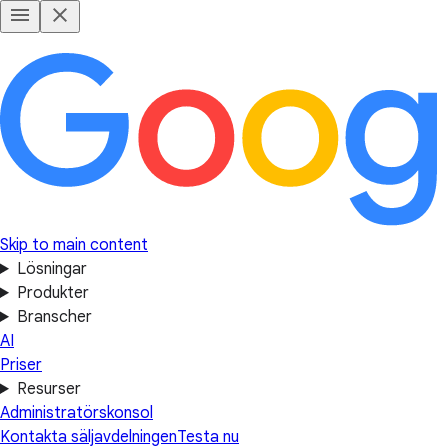
Skip to main content
Lösningar
Produkter
Branscher
AI
Priser
Resurser
Administratörskonsol
Kontakta säljavdelningen
Testa nu