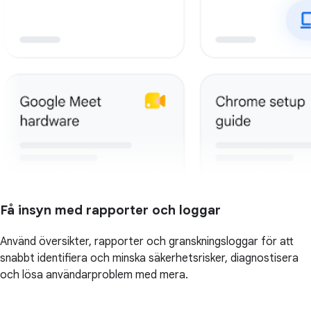
Få insyn med rapporter och loggar
Använd översikter, rapporter och granskningsloggar för att
snabbt identifiera och minska säkerhetsrisker, diagnostisera
och lösa användarproblem med mera.