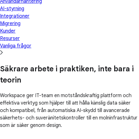
Användarhantering
AI-styrning
Integrationer
Migrering
Kunder
Resurser
Vanliga frågor
Säkrare arbete i praktiken, inte bara i
teorin
Workspace ger IT-team en motståndskraftig plattform och
effektiva verktyg som hjälper till att hålla känslig data säker
och kompatibel, från automatiska AI-skydd till avancerade
säkerhets- och suveränitetskontroller till en molninfrastruktur
som är säker genom design.