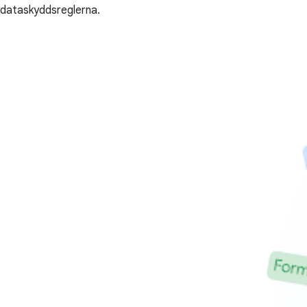
dataskyddsreglerna.