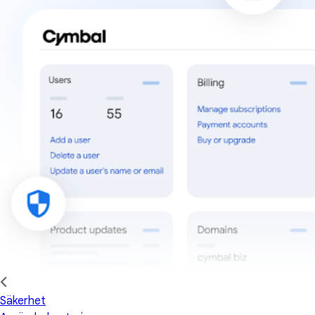
Säkerhet