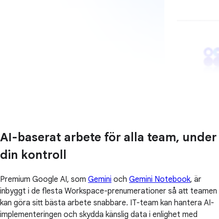
AI-baserat arbete för alla team, under
din kontroll
Premium Google AI, som
Gemini
och
Gemini Notebook
, är
inbyggt i de flesta Workspace-prenumerationer så att teamen
kan göra sitt bästa arbete snabbare. IT-team kan hantera AI-
implementeringen och skydda känslig data i enlighet med