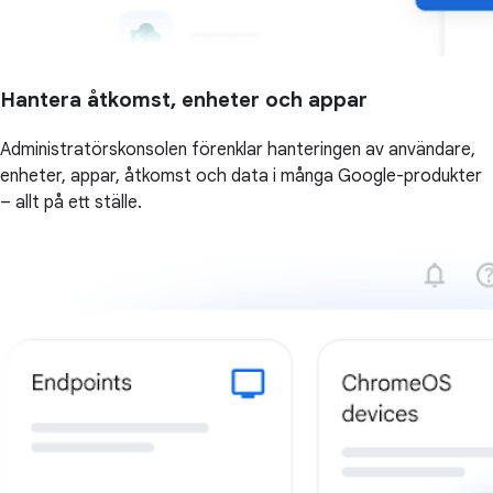
Hantera åtkomst, enheter och appar
Administratörskonsolen förenklar hanteringen av användare,
enheter, appar, åtkomst och data i många Google-produkter
– allt på ett ställe.