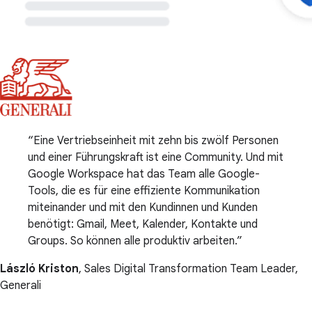
Eine Vertriebseinheit mit zehn bis zwölf Personen
und einer Führungskraft ist eine Community. Und mit
Google Workspace hat das Team alle Google-
Tools, die es für eine effiziente Kommunikation
miteinander und mit den Kundinnen und Kunden
benötigt: Gmail, Meet, Kalender, Kontakte und
Groups. So können alle produktiv arbeiten.
László Kriston
, Sales Digital Transformation Team Leader,
Generali