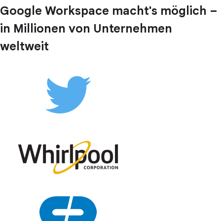
Google Workspace macht's möglich –
in Millionen von Unternehmen
weltweit