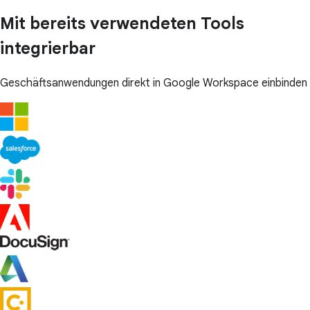
Mit bereits verwendeten Tools
integrierbar
Geschäftsanwendungen direkt in Google Workspace einbinden