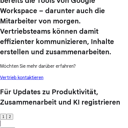
bereits die Tools von Google
Workspace – darunter auch die
Mitarbeiter von morgen.
Vertriebsteams können damit
effizienter kommunizieren, Inhalte
erstellen und zusammenarbeiten.
Möchten Sie mehr darüber erfahren?
Vertrieb kontaktieren
Für Updates zu Produktivität,
Zusammenarbeit und KI registrieren
1
2