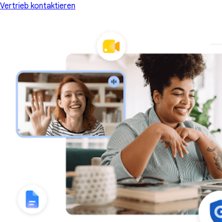
Vertrieb kontaktieren