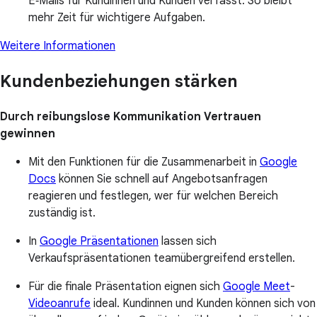
E‑Mails für Kundinnen und Kunden verfasst. So bleibt
mehr Zeit für wichtigere Aufgaben.
Weitere Informationen
Kundenbeziehungen stärken
Durch reibungslose Kommunikation Vertrauen
gewinnen
Mit den Funktionen für die Zusammenarbeit in
Google
Docs
können Sie schnell auf Angebotsanfragen
reagieren und festlegen, wer für welchen Bereich
zuständig ist.
In
Google Präsentationen
lassen sich
Verkaufspräsentationen teamübergreifend erstellen.
Für die finale Präsentation eignen sich
Google Meet
-
Videoanrufe
ideal. Kundinnen und Kunden können sich von