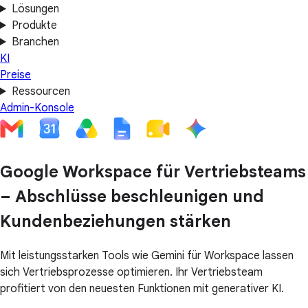
Lösungen
Produkte
Branchen
KI
Preise
Ressourcen
Admin-Konsole
Google Workspace für Vertriebsteams
– Abschlüsse beschleunigen und
Kundenbeziehungen stärken
Mit leistungsstarken Tools wie Gemini für Workspace lassen
sich Vertriebsprozesse optimieren. Ihr Vertriebsteam
profitiert von den neuesten Funktionen mit generativer KI.