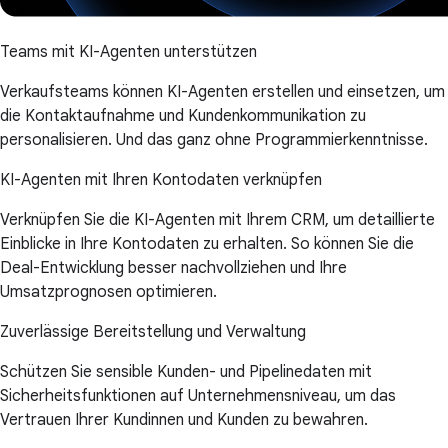
Teams mit KI-Agenten unterstützen
Verkaufsteams können KI-Agenten erstellen und einsetzen, um
die Kontaktaufnahme und Kundenkommunikation zu
personalisieren. Und das ganz ohne Programmierkenntnisse.
KI-Agenten mit Ihren Kontodaten verknüpfen
Verknüpfen Sie die KI-Agenten mit Ihrem CRM, um detaillierte
Einblicke in Ihre Kontodaten zu erhalten. So können Sie die
Deal-Entwicklung besser nachvollziehen und Ihre
Umsatzprognosen optimieren.
Zuverlässige Bereitstellung und Verwaltung
Schützen Sie sensible Kunden- und Pipelinedaten mit
Sicherheitsfunktionen auf Unternehmensniveau, um das
Vertrauen Ihrer Kundinnen und Kunden zu bewahren.