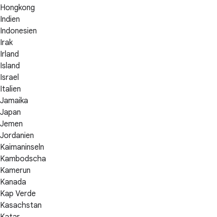
Hongkong
Indien
Indonesien
Irak
Irland
Island
Israel
Italien
Jamaika
Japan
Jemen
Jordanien
Kaimaninseln
Kambodscha
Kamerun
Kanada
Kap Verde
Kasachstan