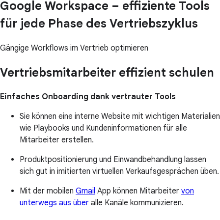
Google Workspace – effiziente Tools
für jede Phase des Vertriebszyklus
Gängige Workflows im Vertrieb optimieren
Vertriebsmitarbeiter effizient schulen
Einfaches Onboarding dank vertrauter Tools
Sie können eine interne Website mit wichtigen Materialien
wie Playbooks und Kundeninformationen für alle
Mitarbeiter erstellen.
Produktpositionierung und Einwandbehandlung lassen
sich gut in imitierten virtuellen Verkaufsgesprächen üben.
Mit der mobilen
Gmail
App können Mitarbeiter
von
unterwegs aus über
alle Kanäle kommunizieren.