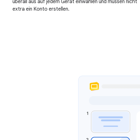
überall aus auf jedem Gerät einwählen und müssen nicht
extra ein Konto erstellen.