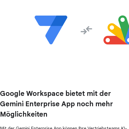
Google Workspace bietet mit der
Gemini Enterprise App noch mehr
Möglichkeiten
Mit der Gemini Enterprise App können Ihre Vertriebsteams KI-