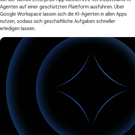
Agenten auf einer geschützten Plattform ausführen. Über
Google Workspace lassen sich die KI-Agenten in allen Apps
nutzen, sodass sich geschäftliche Aufgaben schneller
erledigen lassen.