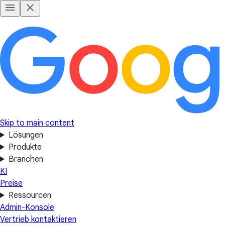
Skip to main content
Lösungen
Produkte
Branchen
KI
Preise
Ressourcen
Admin-Konsole
Vertrieb kontaktieren