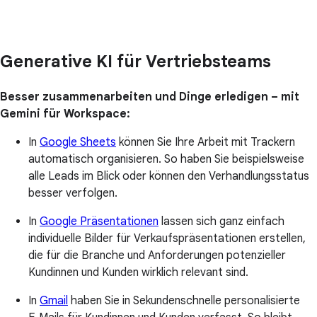
Generative KI für Vertriebsteams
Besser zusammenarbeiten und Dinge erledigen – mit
Gemini für Workspace:
In
Google Sheets
können Sie Ihre Arbeit mit Trackern
automatisch organisieren. So haben Sie beispielsweise
alle Leads im Blick oder können den Verhandlungsstatus
besser verfolgen.
In
Google Präsentationen
lassen sich ganz einfach
individuelle Bilder für Verkaufspräsentationen erstellen,
die für die Branche und Anforderungen potenzieller
Kundinnen und Kunden wirklich relevant sind.
In
Gmail
haben Sie in Sekundenschnelle personalisierte