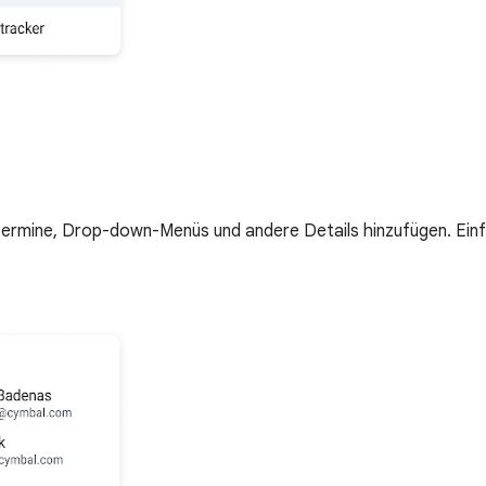
rtermine, Drop-down-Menüs und andere Details hinzufügen. Ein