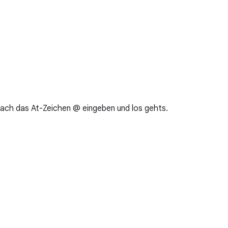
fach das At-Zeichen @ eingeben und los gehts.