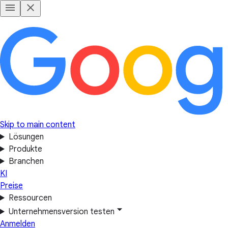
Skip to main content
Lösungen
Produkte
Branchen
KI
Preise
Ressourcen
Unternehmensversion testen
Anmelden