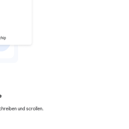
e
hreiben und scrollen.