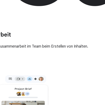
beit
e Zusammenarbeit im Team beim Erstellen von Inhalten.