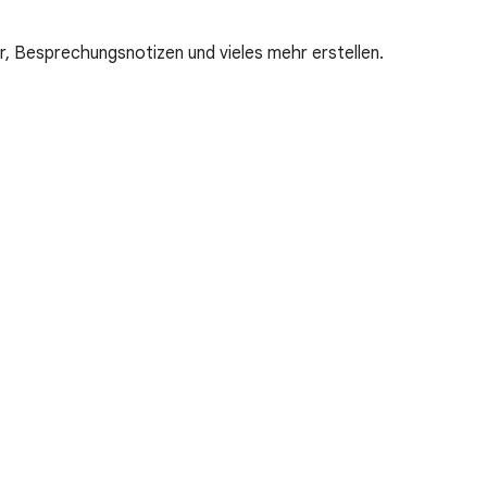
, Besprechungsnotizen und vieles mehr erstellen.