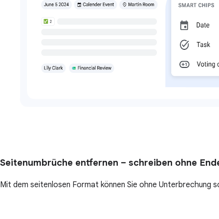
Seitenumbrüche entfernen – schreiben ohne End
Mit dem seitenlosen Format können Sie ohne Unterbrechung sc