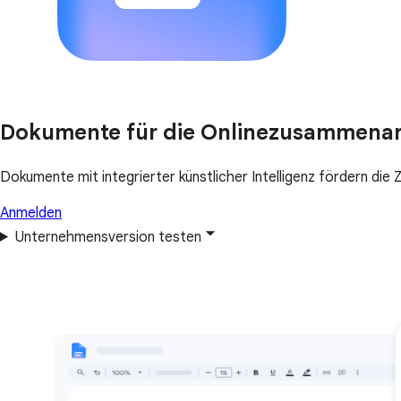
Dokumente für die Onlinezusammenar
Dokumente mit integrierter künstlicher Intelligenz fördern di
Anmelden
Unternehmensversion testen