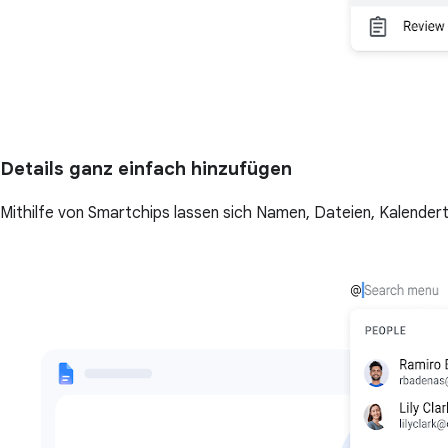
Details ganz einfach hinzufügen
Mithilfe von Smartchips lassen sich Namen, Dateien, Kalende