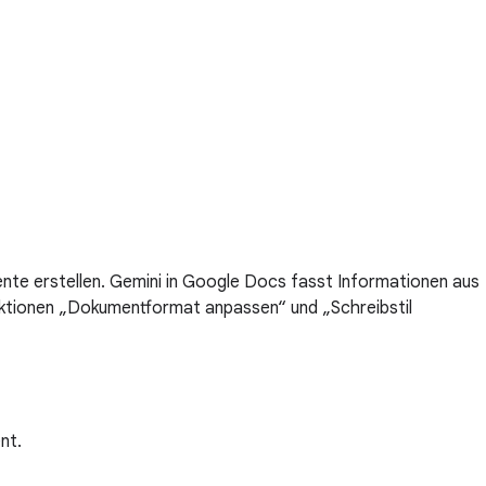
nte erstellen. Gemini in Google Docs fasst Informationen aus
nktionen „Dokumentformat anpassen“ und „Schreibstil
nt.