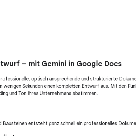
twurf – mit Gemini in Google Docs
rofessionelle, optisch ansprechende und strukturierte Dokume
n wenigen Sekunden einen kompletten Entwurf aus. Mit den Fu
nding und Ton Ihres Unternehmens abstimmen.
nd Bausteinen entsteht ganz schnell ein professionelles Dokume