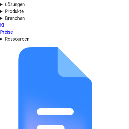
Lösungen
Produkte
Branchen
KI
Preise
Ressourcen