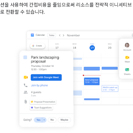
션을 사용하여 간접비용을 줄임으로써 리소스를 전략적 이니셔티브
로 전환할 수 있습니다.