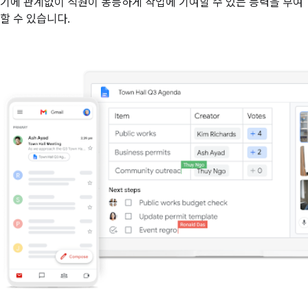
기에 관계없이 직원이 동등하게 작업에 기여할 수 있는 능력을 부여
할 수 있습니다.