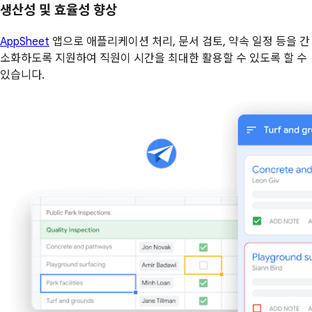
생산성 및 효율성 향상
AppSheet
앱으로 애플리케이션 처리, 문서 검토, 약속 일정 등을 간
소화하도록 지원하여 직원이 시간을 최대한 활용할 수 있도록 할 수
있습니다.