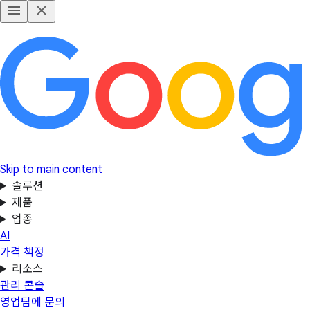
Skip to main content
솔루션
제품
업종
AI
가격 책정
리소스
관리 콘솔
영업팀에 문의