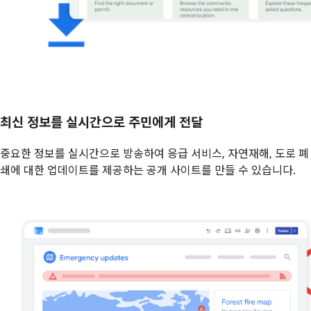
최신 정보를 실시간으로 주민에게 전달
중요한 정보를 실시간으로 방송하여 응급 서비스, 자연재해, 도로 폐
쇄에 대한 업데이트를 제공하는 공개 사이트를 만들 수 있습니다.