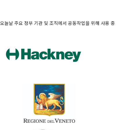
오늘날 주요 정부 기관 및 조직에서 공동작업을 위해 사용 중