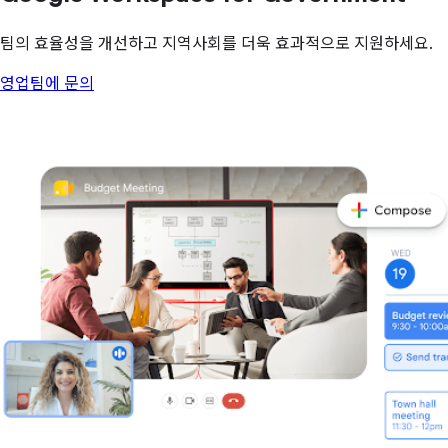
팀의 효율성을 개선하고 지역사회를 더욱 효과적으로 지원하세요.
영업팀에 문의