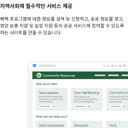
지역사회에 필수적인 서비스 제공
혜택 프로그램에 대한 정보를 검색 및 신청하고, 공공 정보를 찾고,
영양 보충 지원 및 실업 지원 등의 공공 서비스에 참여할 수 있도록
하는 사이트를 만들 수 있습니다.