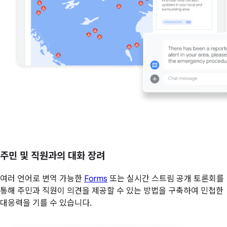
주민 및 직원과의 대화 장려
여러 언어로 번역 가능한
Forms
또는 실시간 스트림 공개 토론회를
통해 주민과 직원이 의견을 제공할 수 있는 방법을 구축하여 민첩한
대응력을 기를 수 있습니다.