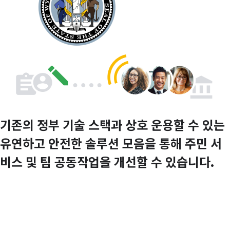
기존의 정부 기술 스택과 상호 운용할 수 있는
유연하고 안전한 솔루션 모음을 통해 주민 서
비스 및 팀 공동작업을 개선할 수 있습니다.