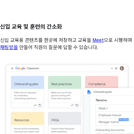
신입 교육 및 훈련의 간소화
신입 교육용 콘텐츠를 한곳에 저장하고 교육을
Meet
으로 시행하며
채팅방을
만들어 직원의 질문에 답할 수 있습니다.