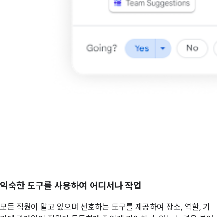
익숙한 도구를 사용하여 어디서나 작업
모든 직원이 알고 있으며 선호하는 도구를 제공하여 장소, 역할, 기