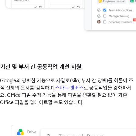
기관 및 부서 간 공동작업 개선 지원
Google의 강력한 기능으로 사일로(silo, 부서 간 장벽)를 허물어 조
직 전체의 문서를 검색하며
스마트 캔버스
로 공동작업을 강화하세
요. Office 파일 수정 기능을 통해 파일을 변환할 필요 없이 기존
Office 파일을 업데이트할 수도 있습니다.