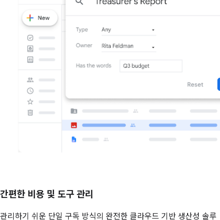
간편한 비용 및 도구 관리
관리하기 쉬운 단일 구독 방식의 완전한 클라우드 기반 생산성 솔루