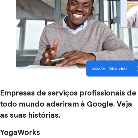
Empresas de serviços profissionais de
todo mundo aderiram à Google. Veja
as suas histórias.
YogaWorks