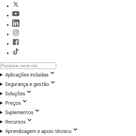
Aplicações incluídas
Segurança e gestão
Soluções
Preços
Suplementos
Recursos
Aprendizagem e apoio técnico