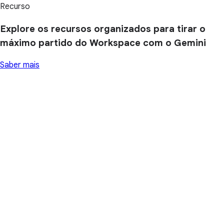
Recurso
Explore os recursos organizados para tirar o
máximo partido do Workspace com o Gemini
Saber mais