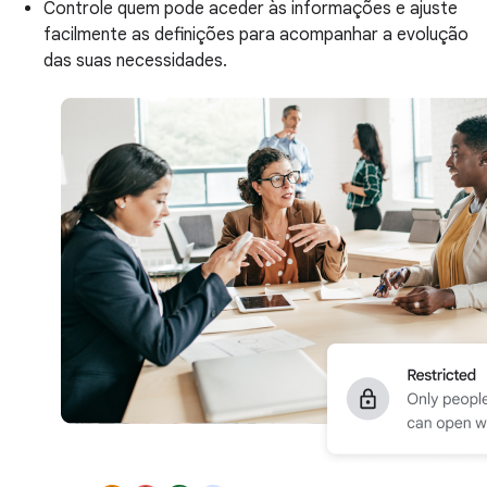
Controle quem pode aceder às informações e ajuste
facilmente as definições para acompanhar a evolução
das suas necessidades.