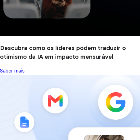
Descubra como os líderes podem traduzir o
otimismo da IA em impacto mensurável
Saber mais