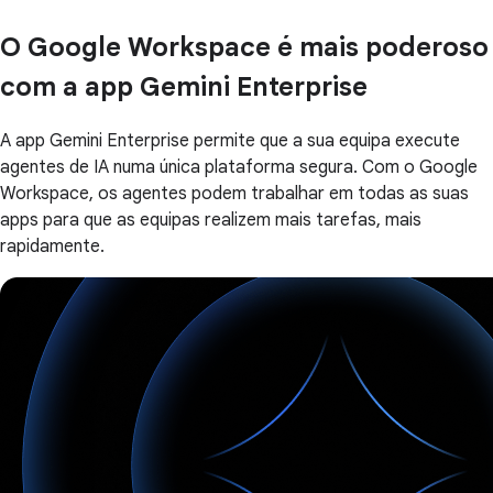
O Google Workspace é mais poderoso
com a app Gemini Enterprise
A app Gemini Enterprise permite que a sua equipa execute
agentes de IA numa única plataforma segura. Com o Google
Workspace, os agentes podem trabalhar em todas as suas
apps para que as equipas realizem mais tarefas, mais
rapidamente.