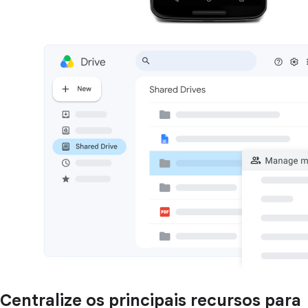
Centralize os principais recursos para