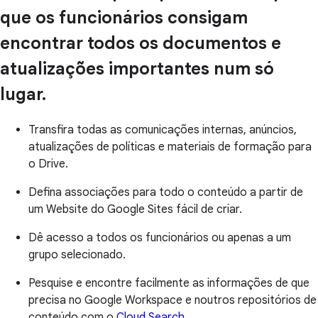
que os funcionários consigam
encontrar todos os documentos e
atualizações importantes num só
lugar.
Transfira todas as comunicações internas, anúncios,
atualizações de políticas e materiais de formação para
o Drive.
Defina associações para todo o conteúdo a partir de
um Website do Google Sites fácil de criar.
Dê acesso a todos os funcionários ou apenas a um
grupo selecionado.
Pesquise e encontre facilmente as informações de que
precisa no Google Workspace e noutros repositórios de
conteúdo com o
Cloud Search
.