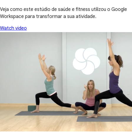
Veja como este estúdio de saúde e fitness utilizou o Google
Workspace para transformar a sua atividade.
Watch video