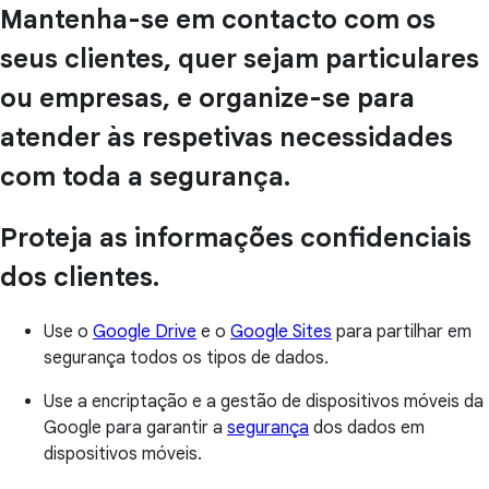
Mantenha-se em contacto com os
seus clientes, quer sejam particulares
ou empresas, e organize-se para
atender às respetivas necessidades
com toda a segurança.
Proteja as informações confidenciais
dos clientes.
Use o
Google Drive
e o
Google Sites
para partilhar em
segurança todos os tipos de dados.
Use a encriptação e a gestão de dispositivos móveis da
Google para garantir a
segurança
dos dados em
dispositivos móveis.