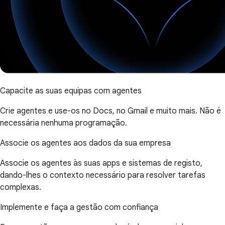
Capacite as suas equipas com agentes
Crie agentes e use-os no Docs, no Gmail e muito mais. Não é
necessária nenhuma programação.
Associe os agentes aos dados da sua empresa
Associe os agentes às suas apps e sistemas de registo,
dando-lhes o contexto necessário para resolver tarefas
complexas.
Implemente e faça a gestão com confiança