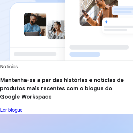
Notícias
Mantenha-se a par das histórias e notícias de
produtos mais recentes com o blogue do
Google Workspace
Ler blogue