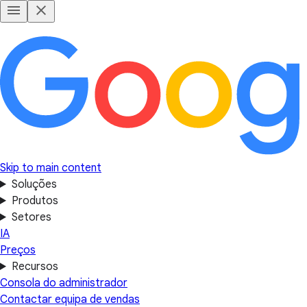
Skip to main content
Soluções
Produtos
Setores
IA
Preços
Recursos
Consola do administrador
Contactar equipa de vendas