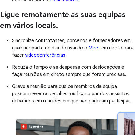
Ligue remotamente as suas equipas
em vários locais.
Sincronize contratantes, parceiros e fornecedores em
qualquer parte do mundo usando o
Meet
em direto para
fazer
videoconferências
.
Reduza o tempo e as despesas com deslocações e
faça reuniões em direto sempre que forem precisas.
Grave a reunião para que os membros da equipa
possam rever os detalhes ou ficar a par dos assuntos
debatidos em reuniões em que não puderam participar.