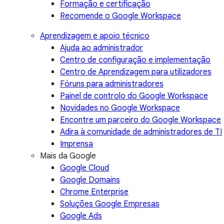
Formação e certificação
Recomende o Google Workspace
Aprendizagem e apoio técnico
Ajuda ao administrador
Centro de configuração e implementação
Centro de Aprendizagem para utilizadores
Fóruns para administradores
Painel de controlo do Google Workspace
Novidades no Google Workspace
Encontre um parceiro do Google Workspace
Adira à comunidade de administradores de TI
Imprensa
Mais da Google
Google Cloud
Google Domains
Chrome Enterprise
Soluções Google Empresas
Google Ads