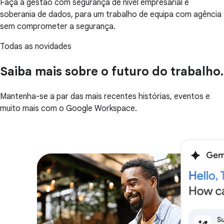
Faça a gestão com segurança de nível empresarial e
soberania de dados, para um trabalho de equipa com agência
sem comprometer a segurança.
Todas as novidades
Saiba mais sobre o futuro do trabalho.
Mantenha-se a par das mais recentes histórias, eventos e
muito mais com o Google Workspace.