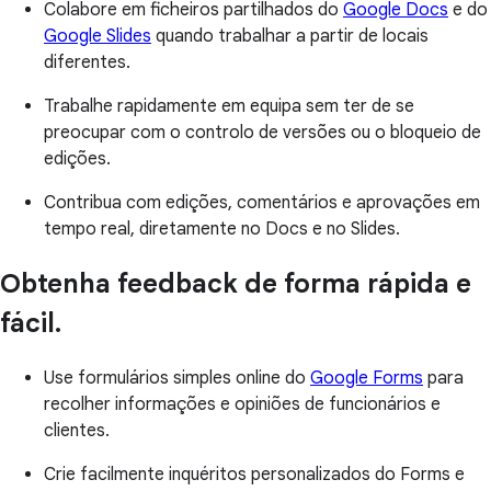
Colabore em ficheiros partilhados do
Google Docs
e do
Google Slides
quando trabalhar a partir de locais
diferentes.
Trabalhe rapidamente em equipa sem ter de se
preocupar com o controlo de versões ou o bloqueio de
edições.
Contribua com edições, comentários e aprovações em
tempo real, diretamente no Docs e no Slides.
Obtenha feedback de forma rápida e
fácil.
Use formulários simples online do
Google Forms
para
recolher informações e opiniões de funcionários e
clientes.
Crie facilmente inquéritos personalizados do Forms e