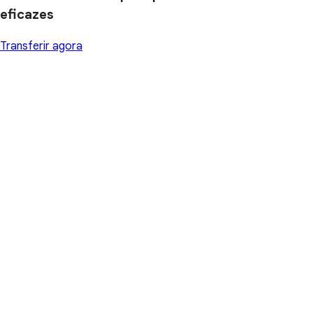
eficazes
Transferir agora