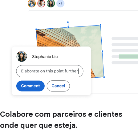
Colabore com parceiros e clientes
onde quer que esteja.