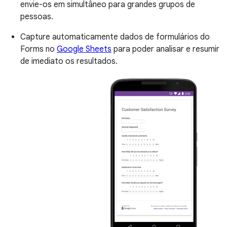
envie-os em simultâneo para grandes grupos de
pessoas.
Capture automaticamente dados de formulários do
Forms no
Google Sheets
para poder analisar e resumir
de imediato os resultados.