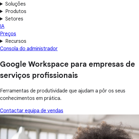
Soluções
Produtos
Setores
IA
Preços
Recursos
Consola do administrador
Google Workspace para empresas de
serviços profissionais
Ferramentas de produtividade que ajudam a pôr os seus
conhecimentos em prática.
Contactar equipa de vendas