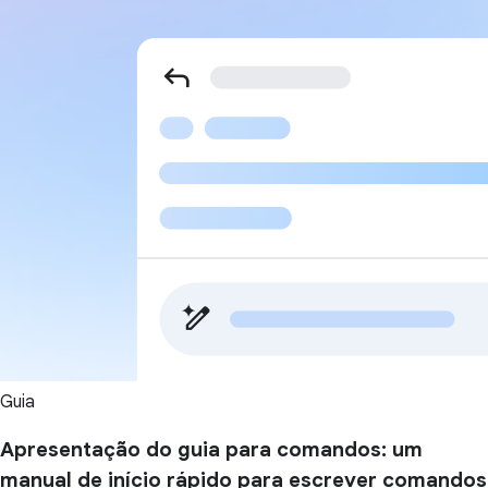
Guia
Apresentação do guia para comandos: um
manual de início rápido para escrever comandos