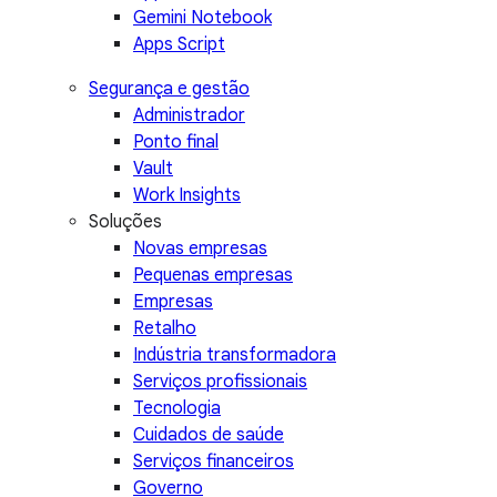
Gemini Notebook
Apps Script
Segurança e gestão
Administrador
Ponto final
Vault
Work Insights
Soluções
Novas empresas
Pequenas empresas
Empresas
Retalho
Indústria transformadora
Serviços profissionais
Tecnologia
Cuidados de saúde
Serviços financeiros
Governo