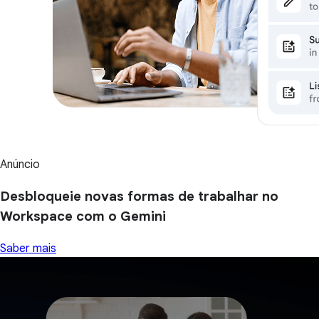
Anúncio
Desbloqueie novas formas de trabalhar no
Workspace com o Gemini
Saber mais