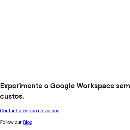
Experimente o Google Workspace sem
custos.
Contactar equipa de vendas
Follow our
Blog