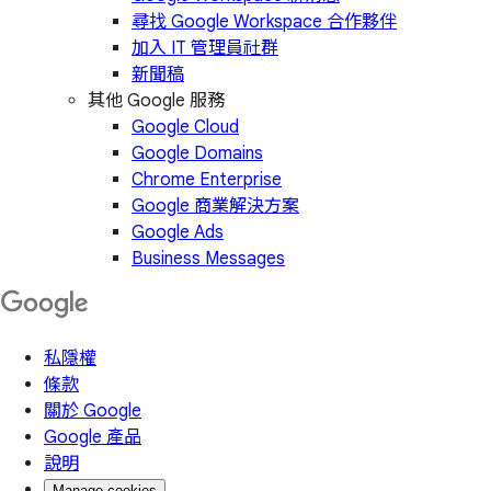
尋找 Google Workspace 合作夥伴
加入 IT 管理員社群
新聞稿
其他 Google 服務
Google Cloud
Google Domains
Chrome Enterprise
Google 商業解決方案
Google Ads
Business Messages
私隱權
條款
關於 Google
Google 產品
說明
Manage cookies