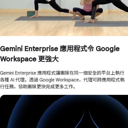
Gemini Enterprise 應用程式令 Google
Workspace 更強大
Gemini Enterprise 應用程式讓團隊在同一個安全的平台上執行
各種 AI 代理。透過 Google Workspace，代理可跨應用程式執
行任務，協助團隊更快完成更多工作。