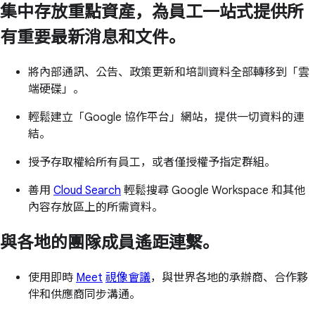
集中存放重點資產，為員工一站式提供所
有重要最新消息和文件。
將內部通訊、公告、政策更新和培訓資料全部轉移到「雲
端硬碟」。
輕鬆建立「Google 協作平台」網站，提供一切資料的連
結。
授予存取權給所有員工，或者僅授權予指定群組。
善用
Cloud Search
輕鬆搜尋 Google Workspace 和其他
內容存放區上的所需資料。
與各地的團隊成員遙距連繫。
使用即時
Meet
視像會議
，與世界各地的承辦商、合作夥
伴和供應商同步溝通。