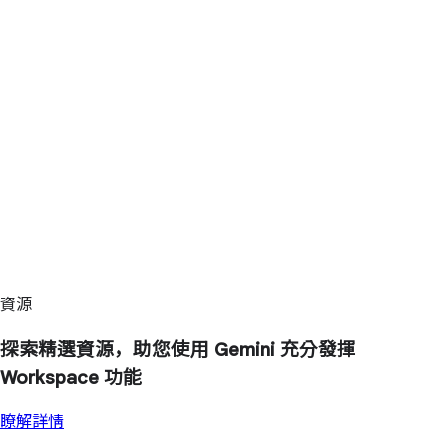
資源
探索精選資源，助您使用 Gemini 充分發揮
Workspace 功能
瞭解詳情