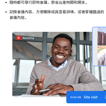
隨時都可舉行即時會議，節省出差時間和開支。
記錄會議內容，方便團隊成員查看詳情，或者掌握錯過的
會議內容。