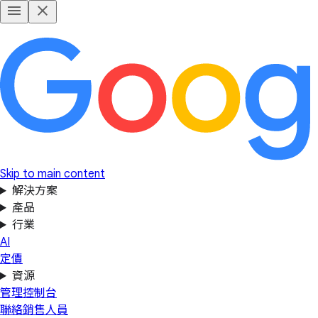
Skip to main content
解決方案
產品
行業
AI
定價
資源
管理控制台
聯絡銷售人員