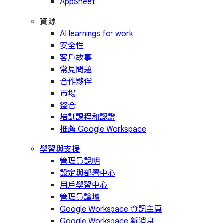
AppSheet
資源
AI learnings for work
安全性
客戶故事
常見問題
合作夥伴
市場
整合
培訓課程和認證
推薦 Google Workspace
學習與支援
管理員說明
設定與部署中心
用戶學習中心
管理員論壇
Google Workspace 資訊主頁
Google Workspace 新消息