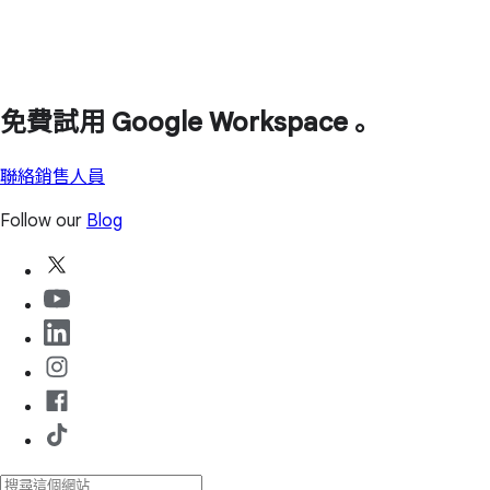
免費試用 Google Workspace 。
聯絡銷售人員
Follow our
Blog