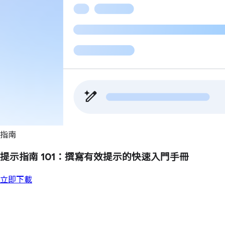
指南
提示指南 101：撰寫有效提示的快速入門手冊
立即下載