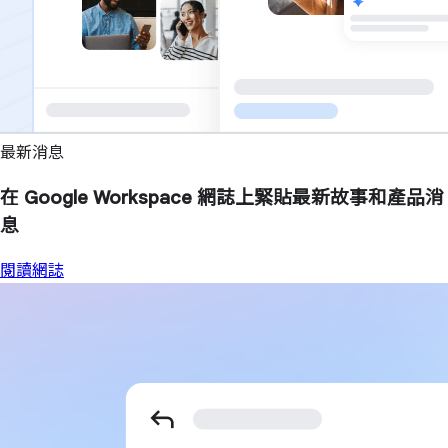
最新消息
在 Google Workspace 網誌上緊貼最新故事和產品消
息
閱讀網誌