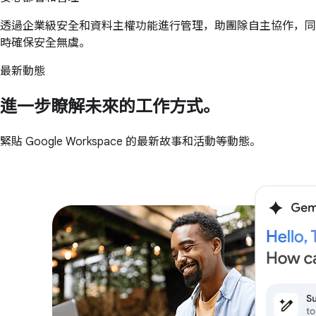
透過企業級安全和資料主權功能進行管理，助團隊自主協作，同
時確保安全無虞。
最新動態
進一步瞭解未來的工作方式。
緊貼 Google Workspace 的最新故事和活動等動態。