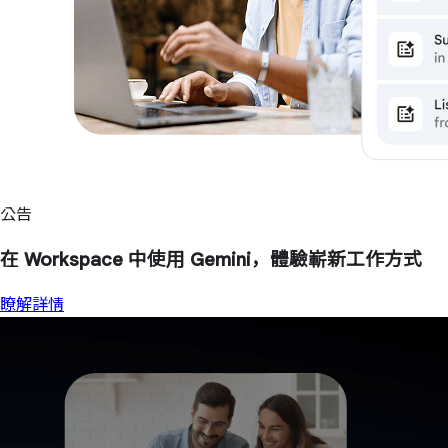
公告
在 Workspace 中使用 Gemini，體驗嶄新工作方式
瞭解詳情