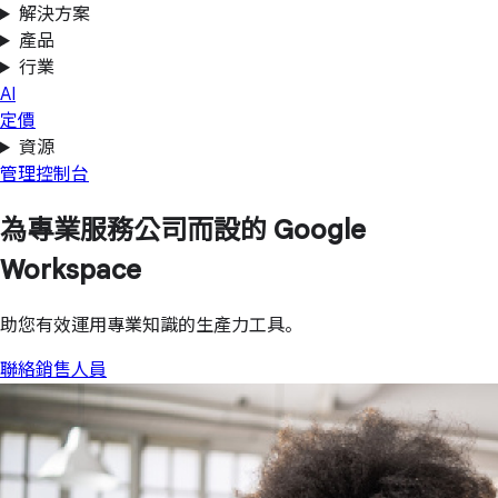
解決方案
產品
行業
AI
定價
資源
管理控制台
為專業服務公司而設的 Google
Workspace
助您有效運用專業知識的生產力工具。
聯絡銷售人員