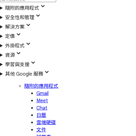
隨附的應用程式
安全性和管理
解決方案
定價
外掛程式
資源
學習與支援
其他 Google 服務
隨附的應用程式
Gmail
Meet
Chat
日曆
雲端硬碟
文件