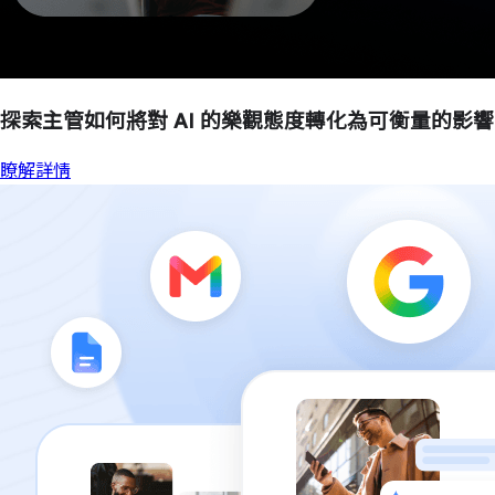
探索主管如何將對 AI 的樂觀態度轉化為可衡量的影響
瞭解詳情