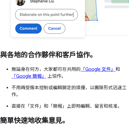
與各地的合作夥伴和客戶協作。
無論身在何方，大家都可在共用的
「Google 文件」
和
「Google 簡報」
上協作。
不用再受版本控制或編輯鎖定的煩擾，以團隊形式迅速工
作。
直接在「文件」和「簡報」上即時編輯、留言和核准。
簡單快速地收集意見。