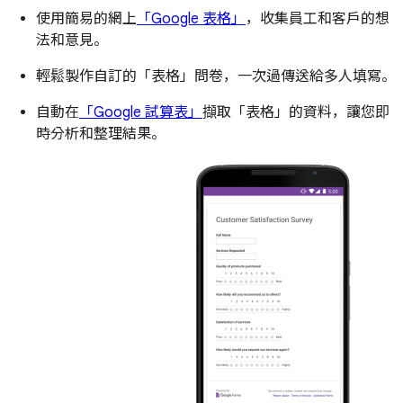
使用簡易的網上
「Google 表格」
，收集員工和客戶的想
法和意見。
輕鬆製作自訂的「表格」問卷，一次過傳送給多人填寫。
自動在
「Google 試算表」
擷取「表格」的資料，讓您即
時分析和整理結果。