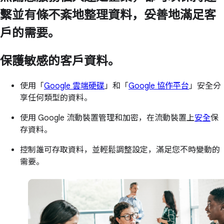
繫並有條不紊地整理資料，妥善地滿足客
戶的需要。
保護敏感的客戶資料。
使用「
Google 雲端硬碟
」和「
Google 協作平台
」安全分
享任何類型的資料。
使用 Google 流動裝置管理和加密，在流動裝置上
安全
保
存資料。
控制誰可存取資料，並輕鬆調整設定，滿足您不時變動的
需要。