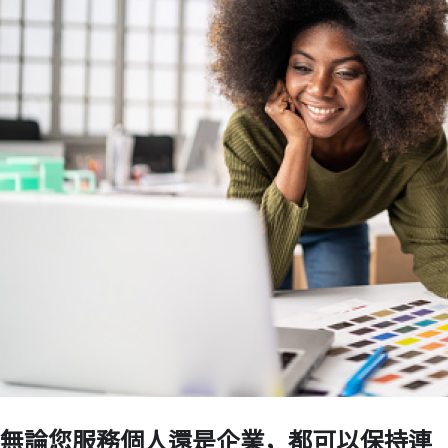
無論您服務個人還是企業，都可以保持連