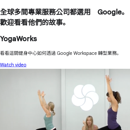
全球多間專業服務公司都選用 Google。
歡迎看看他們的故事。
YogaWorks
看看這間健身中心如何透過 Google Workspace 轉型業務。
Watch video