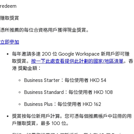
redeem
賺取獎賞
憑所推薦的每位合資格用戶獲得現金獎賞。
立即參加
每年邀請多達 200 位 Google Workspace 新用戶即可賺
取獎賞。
按一下此處查看提供此計劃的國家/地區清單
。
香
港 獎勵金額：
Business Starter：
每位使用者 HKD 54
Business Standard：
每位使用者 HKD 108
Business Plus：
每位使用者 HKD 162
獎賞按每位新用戶計算。您可憑每個推薦帳戶中註冊的用
戶賺取獎賞，最多 100 位。