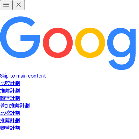
Skip to main content
比較計劃
推薦計劃
聯盟計劃
參加推薦計劃
比較計劃
推薦計劃
聯盟計劃