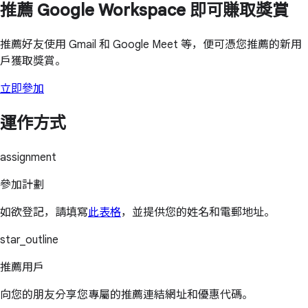
推薦 Google Workspace 即可賺取獎賞
推薦好友使用 Gmail 和 Google Meet 等，便可憑您推薦的新用
戶獲取獎賞。
立即參加
運作方式
assignment
參加計劃
如欲登記，請填寫
此表格
，並提供您的姓名和電郵地址。
star_outline
推薦用戶
向您的朋友分享您專屬的推薦連結網址和優惠代碼。