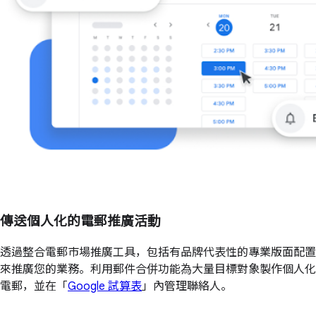
傳送個人化的電郵推廣活動
透過整合電郵市場推廣工具，包括有品牌代表性的專業版面配置
來推廣您的業務。利用郵件合併功能為大量目標對象製作個人化
電郵，並在「
Google 試算表
」內管理聯絡人。