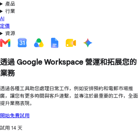
產品
行業
AI
定價
資源
透過 Google Workspace 營運和拓展您的
業務
透過各種工具助您處理日常工作，例如安排預約和電郵市場推
廣，讓您有更多時間與客戶連繫，並專注於最重要的工作，全面
提升業務表現。
開始免費試用
試用 14 天