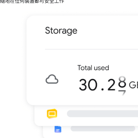
隨地在任何裝置都可安全工作