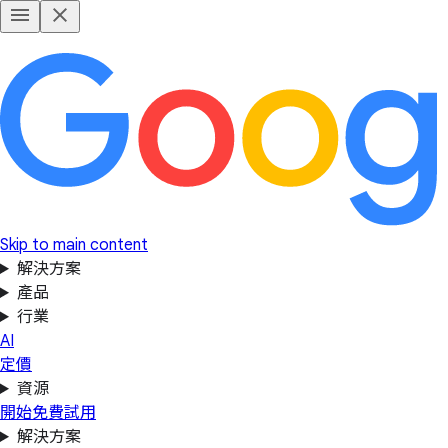
Skip to main content
解決方案
產品
行業
AI
定價
資源
開始免費試用
解決方案