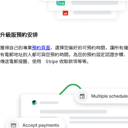
升級版預約安排
獲得自己的專業
預約頁面
，選擇您偏好的可預約時間，讓所有擁
有電郵地址的人都可與您預約時間。為您的預約設定認證步驟、
傳送電郵提醒、使用 Stripe 收取款項等等。