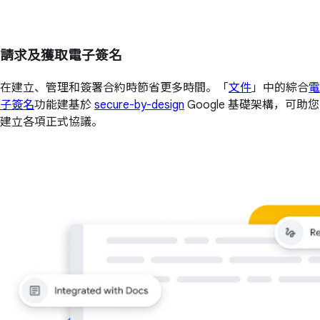
請求及獲取電子簽名
在建立、管理和簽署合約時節省更多時間。「
文件
」中的綜合
電
子簽名
功能建基於
secure-by-design
Google 基礎架構，可助您
建立各項正式協議。