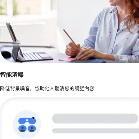
智能消噪
降低背景噪音，協助他人聽清您的說話內容