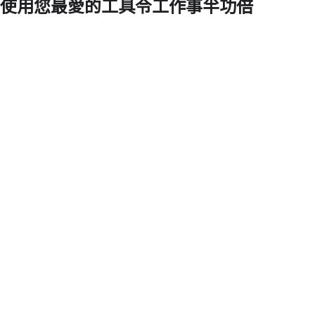
使用您最愛的工具令工作事半功倍