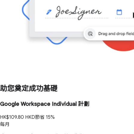
助您奠定成功基礎
Google Workspace Individual 計劃
HK$109.80
HKD
節省 15%
每月