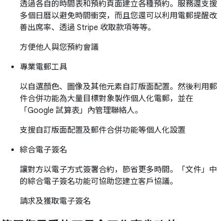
透過各自的時間表和預約頁面建立各種預約。服務還支援
多個日曆以避免時間衝突，而且您還可以利用電郵提醒改
善出席率、透過 Stripe 收取款項等等。
方便他人與您預約會議
專業電郵工具
以自選顏色、圖像及其他元素自訂版面配置。然後利用郵
件合併功能為大量目標對象製作個人化電郵，並在
「Google 試算表」內管理聯絡人。
支援自訂版面配置及郵件合併功能等個人化設置
綜合電子簽名
讓對方以電子方式簽署合約，節省更多時間。「文件」中
的綜合電子簽名功能可協助您建立客戶協議。
請求及獲取電子簽名