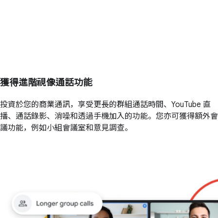
獲得進階視像通話功能
投資於您的商業通訊，享受更長的群組通話時間、YouTube 直
播、通話錄影、消噪和透過手機加入的功能。您亦可獲得額外會
議功能，例如小組會議室和意見調查。