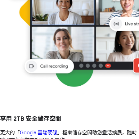
享用 2TB 安全儲存空間
更大的「
Google 雲端硬碟
」檔案儲存空間助您靈活擴展，隨時