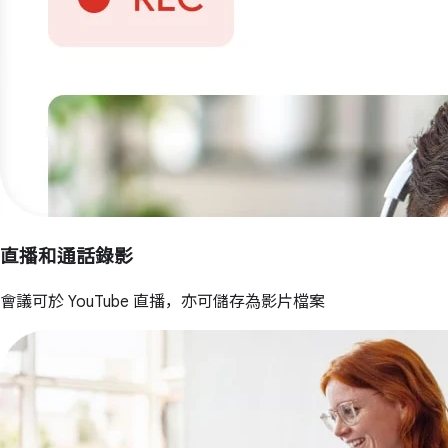
直播和通話錄影
會議可於 YouTube 直播，亦可儲存為影片檔案