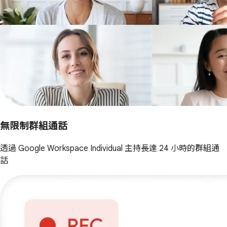
無限制群組通話
透過 Google Workspace Individual 主持長達 24 小時的群組通
話